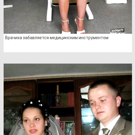
Врачиха забавляется медицинским инструментом