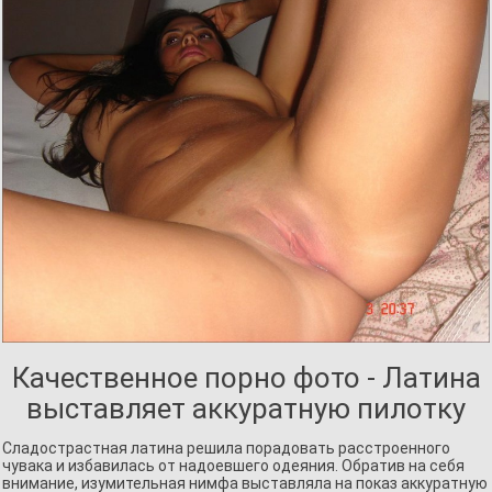
Качественное порно фото - Латина
выставляет аккуратную пилотку
Сладострастная латина решила порадовать расстроенного
чувака и избавилась от надоевшего одеяния. Обратив на себя
внимание, изумительная нимфа выставляла на показ аккуратную