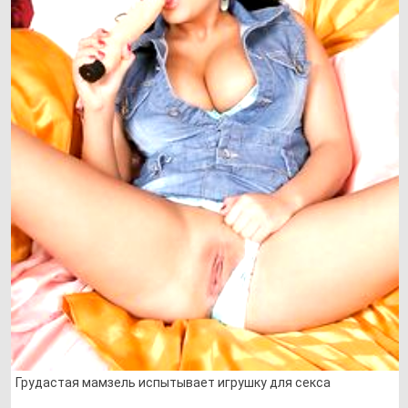
Грудастая мамзель испытывает игрушку для секса