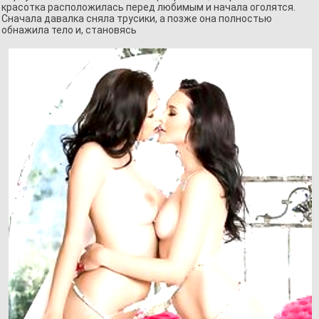
красотка расположилась перед любимым и начала оголятся.
Сначала давалка сняла трусики, а позже она полностью
обнажила тело и, становясь