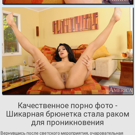
Качественное порно фото -
Шикарная брюнетка стала раком
для проникновения
Вернувшись после светского мероприятия, очаровательная