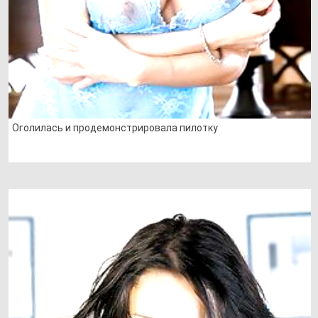
Оголилась и продемонстрировала пилотку