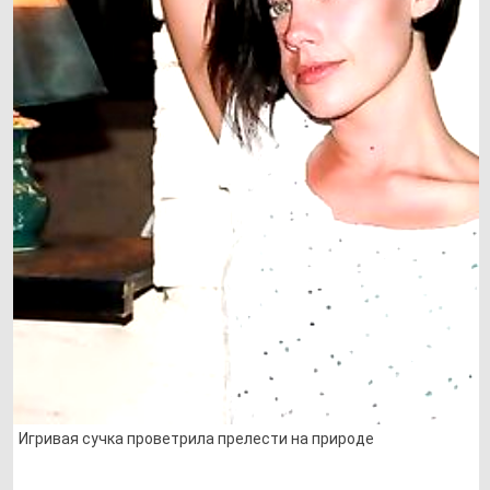
Игривая сучка проветрила прелести на природе