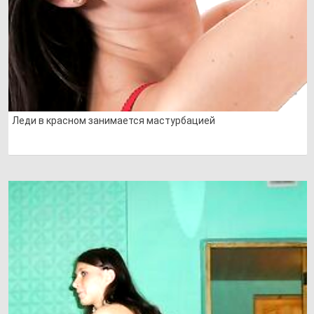
Леди в красном занимается мастурбацией